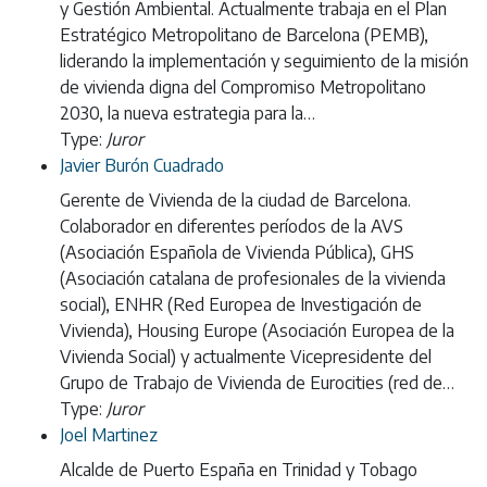
y Gestión Ambiental. Actualmente trabaja en el Plan
Estratégico Metropolitano de Barcelona (PEMB),
liderando la implementación y seguimiento de la misión
de vivienda digna del Compromiso Metropolitano
2030, la nueva estrategia para la…
Type:
Juror
Javier Burón Cuadrado
Gerente de Vivienda de la ciudad de Barcelona.
Colaborador en diferentes períodos de la AVS
(Asociación Española de Vivienda Pública), GHS
(Asociación catalana de profesionales de la vivienda
social), ENHR (Red Europea de Investigación de
Vivienda), Housing Europe (Asociación Europea de la
Vivienda Social) y actualmente Vicepresidente del
Grupo de Trabajo de Vivienda de Eurocities (red de…
Type:
Juror
Joel Martinez
Alcalde de Puerto España en Trinidad y Tobago