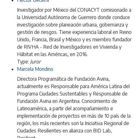
Héctor Becerril
Investigador por México del CONACYT comisionado a
la Universidad Autónoma de Guerrero donde conduce
investigación sobre planeación urbana, gobernanza y
gestión de riesgos. Tiene experiencia laboral en Reino
Unido, Francia, Brasil y México y es miembro fundador
de RIVHA - Red de Investigadores en Vivienda y
Hábitat en las Américas, en 2016.
Type:
Juror
Marcela Mondino
Directora Programática de Fundación Avina,
actualmente es Responsable para América Latina del
Programa Ciudades Sustentables y Responsable de
Fundación Avina en Argentina. Conocimiento de
Latinoamérica, a partir del acompañamiento e
implementación de proyectos en más de 10 país de la
región, los más recientes son la Iniciativa Regional de
Ciudades Resilientes en alianza con BID Lab,