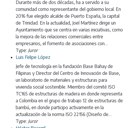
Durante más de dos décadas, ha a servido a su
comunidad como representante del gobierno local. En
2016 fue elegido alcalde de Puerto España, la capital
de Trinidad. En la actualidad, Joel Martínez dirige un
Ayuntamiento que se centra en varias iniciativas, como
la mejora de las relaciones comerciales entre
empresarios, el fomento de asociaciones con…
Type:
Juror
Luis Felipe López
Jefe de tecnología en la fundación Base Bahay de
Filipinas y Director del Centro de Innovación de Base,
un laboratorio de materiales y estructuras para
vivienda social sostenible. Miembro del comité ISO
TC165 de estructuras de madera en donde representa
a Colombia en el grupo de trabajo 12 de estructuras de
bambú, en donde participo activamente en la
actualización de la norma ISO 22156 (Diseño de…
Type:
Juror