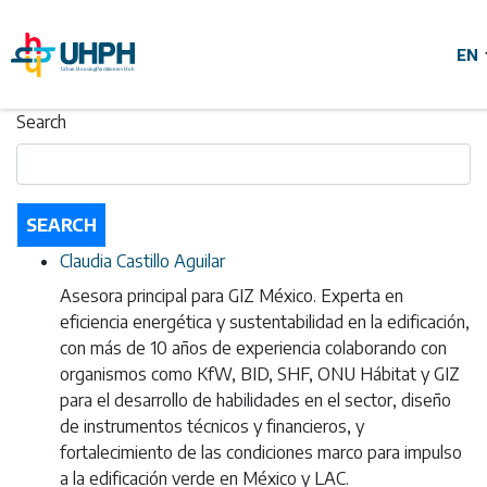
Skip
to
main
content
Search
Search
Claudia Castillo Aguilar
Asesora principal para GIZ México. Experta en
eficiencia energética y sustentabilidad en la edificación,
con más de 10 años de experiencia colaborando con
organismos como KfW, BID, SHF, ONU Hábitat y GIZ
para el desarrollo de habilidades en el sector, diseño
de instrumentos técnicos y financieros, y
fortalecimiento de las condiciones marco para impulso
a la edificación verde en México y LAC.