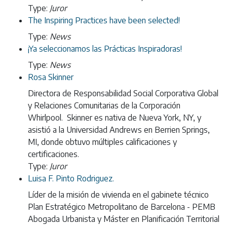
Type:
Juror
The Inspiring Practices have been selected!
Type:
News
¡Ya seleccionamos las Prácticas Inspiradoras!
Type:
News
Rosa Skinner
Directora de Responsabilidad Social Corporativa Global
y Relaciones Comunitarias de la Corporación
Whirlpool. Skinner es nativa de Nueva York, NY, y
asistió a la Universidad Andrews en Berrien Springs,
MI, donde obtuvo múltiples calificaciones y
certificaciones.
Type:
Juror
Luisa F. Pinto Rodriguez.
Líder de la misión de vivienda en el gabinete técnico
Plan Estratégico Metropolitano de Barcelona - PEMB
Abogada Urbanista y Máster en Planificación Territorial